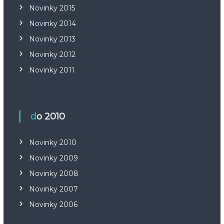
Novinky 2015
Novinky 2014
Novinky 2013
Novinky 2012
Novinky 2011
do 2010
Novinky 2010
Novinky 2009
Novinky 2008
Novinky 2007
Novinky 2006