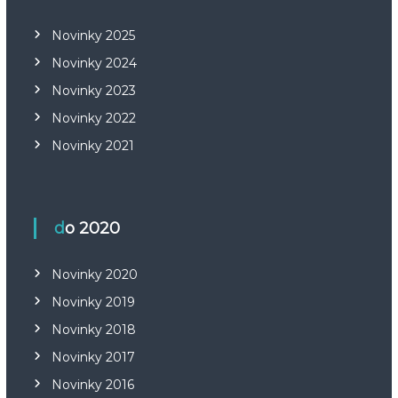
Novinky 2025
Novinky 2024
Novinky 2023
Novinky 2022
Novinky 2021
do 2020
Novinky 2020
Novinky 2019
Novinky 2018
Novinky 2017
Novinky 2016