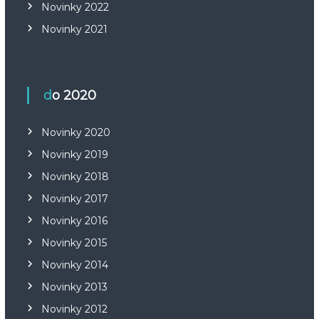
Novinky 2022
Novinky 2021
do 2020
Novinky 2020
Novinky 2019
Novinky 2018
Novinky 2017
Novinky 2016
Novinky 2015
Novinky 2014
Novinky 2013
Novinky 2012