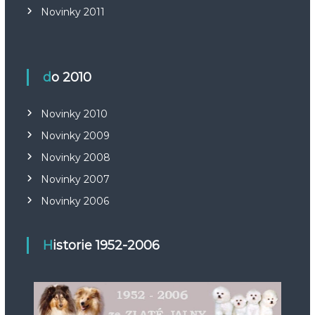
Novinky 2011
do 2010
Novinky 2010
Novinky 2009
Novinky 2008
Novinky 2007
Novinky 2006
Historie 1952-2006